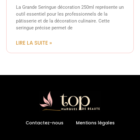
La Grande Seringue décoration 250ml représente un
outil essentiel pour les professionnels de la
pâtisserie et de la décoration culinaire. Cette
seringue précise permet de
LIRE LA SUITE »
Contactez-nous
Mentions légales