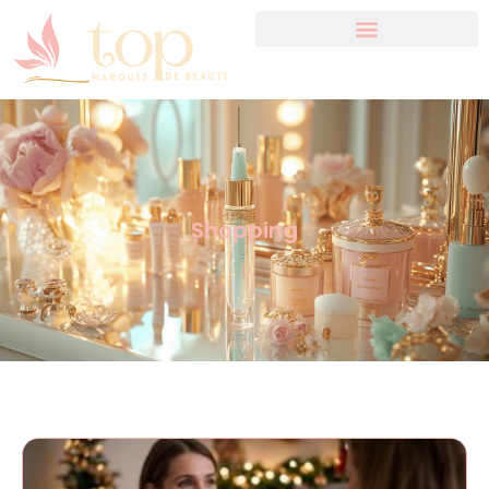
Shopping