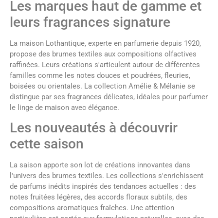
Les marques haut de gamme et
leurs fragrances signature
La maison Lothantique, experte en parfumerie depuis 1920,
propose des brumes textiles aux compositions olfactives
raffinées. Leurs créations s'articulent autour de différentes
familles comme les notes douces et poudrées, fleuries,
boisées ou orientales. La collection Amélie & Mélanie se
distingue par ses fragrances délicates, idéales pour parfumer
le linge de maison avec élégance.
Les nouveautés à découvrir
cette saison
La saison apporte son lot de créations innovantes dans
l'univers des brumes textiles. Les collections s'enrichissent
de parfums inédits inspirés des tendances actuelles : des
notes fruitées légères, des accords floraux subtils, des
compositions aromatiques fraîches. Une attention