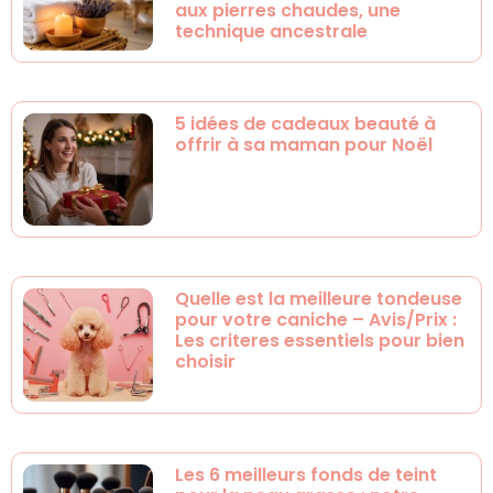
aux pierres chaudes, une
technique ancestrale
5 idées de cadeaux beauté à
offrir à sa maman pour Noël
Quelle est la meilleure tondeuse
pour votre caniche – Avis/Prix :
Les criteres essentiels pour bien
choisir
Les 6 meilleurs fonds de teint