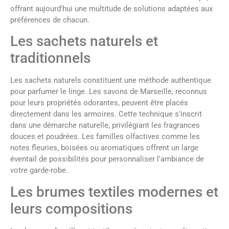
offrant aujourd'hui une multitude de solutions adaptées aux
préférences de chacun.
Les sachets naturels et
traditionnels
Les sachets naturels constituent une méthode authentique
pour parfumer le linge. Les savons de Marseille, reconnus
pour leurs propriétés odorantes, peuvent être placés
directement dans les armoires. Cette technique s'inscrit
dans une démarche naturelle, privilégiant les fragrances
douces et poudrées. Les familles olfactives comme les
notes fleuries, boisées ou aromatiques offrent un large
éventail de possibilités pour personnaliser l'ambiance de
votre garde-robe.
Les brumes textiles modernes et
leurs compositions