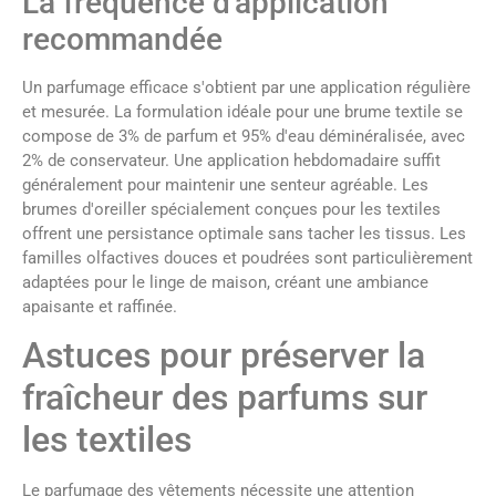
La fréquence d'application
recommandée
Un parfumage efficace s'obtient par une application régulière
et mesurée. La formulation idéale pour une brume textile se
compose de 3% de parfum et 95% d'eau déminéralisée, avec
2% de conservateur. Une application hebdomadaire suffit
généralement pour maintenir une senteur agréable. Les
brumes d'oreiller spécialement conçues pour les textiles
offrent une persistance optimale sans tacher les tissus. Les
familles olfactives douces et poudrées sont particulièrement
adaptées pour le linge de maison, créant une ambiance
apaisante et raffinée.
Astuces pour préserver la
fraîcheur des parfums sur
les textiles
Le parfumage des vêtements nécessite une attention