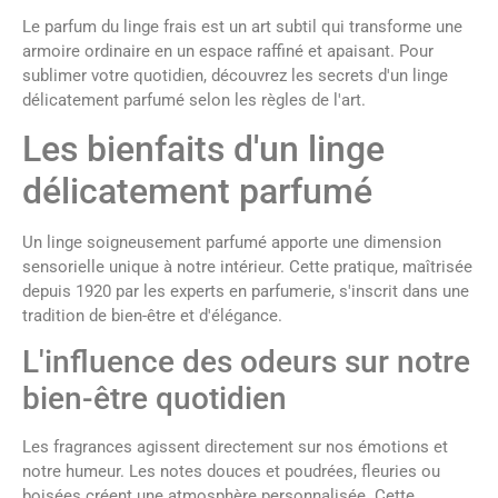
Le parfum du linge frais est un art subtil qui transforme une
armoire ordinaire en un espace raffiné et apaisant. Pour
sublimer votre quotidien, découvrez les secrets d'un linge
délicatement parfumé selon les règles de l'art.
Les bienfaits d'un linge
délicatement parfumé
Un linge soigneusement parfumé apporte une dimension
sensorielle unique à notre intérieur. Cette pratique, maîtrisée
depuis 1920 par les experts en parfumerie, s'inscrit dans une
tradition de bien-être et d'élégance.
L'influence des odeurs sur notre
bien-être quotidien
Les fragrances agissent directement sur nos émotions et
notre humeur. Les notes douces et poudrées, fleuries ou
boisées créent une atmosphère personnalisée. Cette