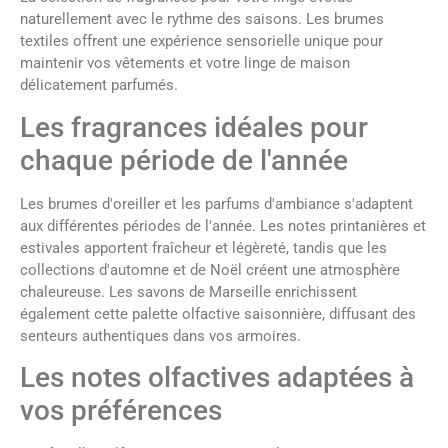
naturellement avec le rythme des saisons. Les brumes
textiles offrent une expérience sensorielle unique pour
maintenir vos vêtements et votre linge de maison
délicatement parfumés.
Les fragrances idéales pour
chaque période de l'année
Les brumes d'oreiller et les parfums d'ambiance s'adaptent
aux différentes périodes de l'année. Les notes printanières et
estivales apportent fraîcheur et légèreté, tandis que les
collections d'automne et de Noël créent une atmosphère
chaleureuse. Les savons de Marseille enrichissent
également cette palette olfactive saisonnière, diffusant des
senteurs authentiques dans vos armoires.
Les notes olfactives adaptées à
vos préférences