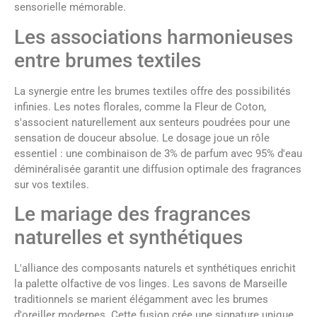
sensorielle mémorable.
Les associations harmonieuses
entre brumes textiles
La synergie entre les brumes textiles offre des possibilités
infinies. Les notes florales, comme la Fleur de Coton,
s'associent naturellement aux senteurs poudrées pour une
sensation de douceur absolue. Le dosage joue un rôle
essentiel : une combinaison de 3% de parfum avec 95% d'eau
déminéralisée garantit une diffusion optimale des fragrances
sur vos textiles.
Le mariage des fragrances
naturelles et synthétiques
L'alliance des composants naturels et synthétiques enrichit
la palette olfactive de vos linges. Les savons de Marseille
traditionnels se marient élégamment avec les brumes
d'oreiller modernes. Cette fusion crée une signature unique,