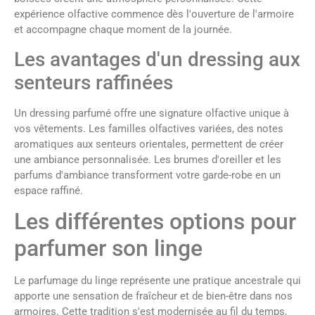
expérience olfactive commence dès l'ouverture de l'armoire
et accompagne chaque moment de la journée.
Les avantages d'un dressing aux
senteurs raffinées
Un dressing parfumé offre une signature olfactive unique à
vos vêtements. Les familles olfactives variées, des notes
aromatiques aux senteurs orientales, permettent de créer
une ambiance personnalisée. Les brumes d'oreiller et les
parfums d'ambiance transforment votre garde-robe en un
espace raffiné.
Les différentes options pour
parfumer son linge
Le parfumage du linge représente une pratique ancestrale qui
apporte une sensation de fraîcheur et de bien-être dans nos
armoires. Cette tradition s'est modernisée au fil du temps,