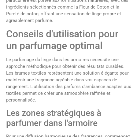
particulière est portée aux formulations naturelles, avec des
ingrédients sélectionnés comme la Fleur de Coton et la
Pureté de coton, offrant une sensation de linge propre et
agréablement parfumé.
Conseils d'utilisation pour
un parfumage optimal
Le parfumage du linge dans les armoires nécessite une
approche méthodique pour obtenir des résultats durables.
Les brumes textiles représentent une solution élégante pour
maintenir une fragrance agréable dans vos espaces de
rangement. L'utilisation des parfums d'ambiance adaptés aux
textiles permet de créer une atmosphère raffinée et
personnalisée.
Les zones stratégiques à
parfumer dans l'armoire
Pour une diffusion harmonieuse des fragrances, commencez