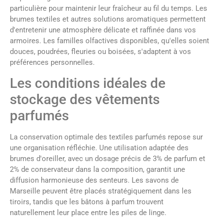
particulière pour maintenir leur fraîcheur au fil du temps. Les
brumes textiles et autres solutions aromatiques permettent
d'entretenir une atmosphère délicate et raffinée dans vos
armoires. Les familles olfactives disponibles, qu'elles soient
douces, poudrées, fleuries ou boisées, s'adaptent à vos
préférences personnelles.
Les conditions idéales de
stockage des vêtements
parfumés
La conservation optimale des textiles parfumés repose sur
une organisation réfléchie. Une utilisation adaptée des
brumes d'oreiller, avec un dosage précis de 3% de parfum et
2% de conservateur dans la composition, garantit une
diffusion harmonieuse des senteurs. Les savons de
Marseille peuvent être placés stratégiquement dans les
tiroirs, tandis que les bâtons à parfum trouvent
naturellement leur place entre les piles de linge.