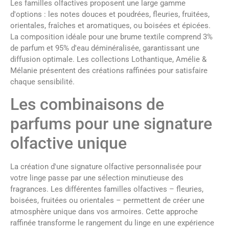
Les familles olfactives proposent une large gamme
d'options : les notes douces et poudrées, fleuries, fruitées,
orientales, fraîches et aromatiques, ou boisées et épicées.
La composition idéale pour une brume textile comprend 3%
de parfum et 95% d'eau déminéralisée, garantissant une
diffusion optimale. Les collections Lothantique, Amélie &
Mélanie présentent des créations raffinées pour satisfaire
chaque sensibilité.
Les combinaisons de
parfums pour une signature
olfactive unique
La création d'une signature olfactive personnalisée pour
votre linge passe par une sélection minutieuse des
fragrances. Les différentes familles olfactives – fleuries,
boisées, fruitées ou orientales – permettent de créer une
atmosphère unique dans vos armoires. Cette approche
raffinée transforme le rangement du linge en une expérience