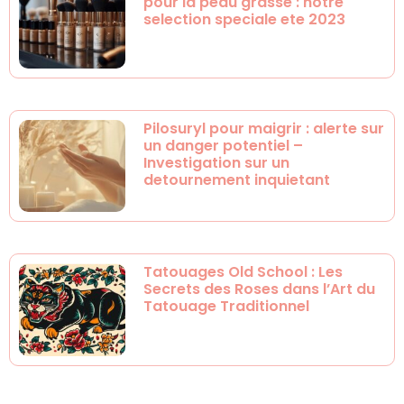
pour la peau grasse : notre
selection speciale ete 2023
Pilosuryl pour maigrir : alerte sur
un danger potentiel –
Investigation sur un
detournement inquietant
Tatouages Old School : Les
Secrets des Roses dans l’Art du
Tatouage Traditionnel