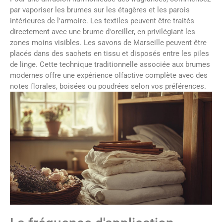
par vaporiser les brumes sur les étagères et les parois
intérieures de l'armoire. Les textiles peuvent être traités
directement avec une brume d'oreiller, en privilégiant les
zones moins visibles. Les savons de Marseille peuvent être
placés dans des sachets en tissu et disposés entre les piles
de linge. Cette technique traditionnelle associée aux brumes
modernes offre une expérience olfactive complète avec des
notes florales, boisées ou poudrées selon vos préférences.