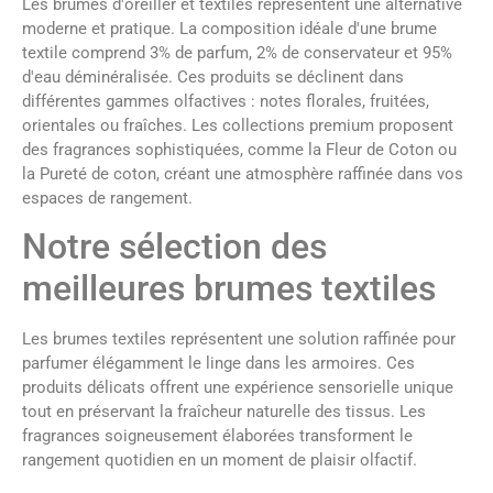
Les brumes d'oreiller et textiles représentent une alternative
moderne et pratique. La composition idéale d'une brume
textile comprend 3% de parfum, 2% de conservateur et 95%
d'eau déminéralisée. Ces produits se déclinent dans
différentes gammes olfactives : notes florales, fruitées,
orientales ou fraîches. Les collections premium proposent
des fragrances sophistiquées, comme la Fleur de Coton ou
la Pureté de coton, créant une atmosphère raffinée dans vos
espaces de rangement.
Notre sélection des
meilleures brumes textiles
Les brumes textiles représentent une solution raffinée pour
parfumer élégamment le linge dans les armoires. Ces
produits délicats offrent une expérience sensorielle unique
tout en préservant la fraîcheur naturelle des tissus. Les
fragrances soigneusement élaborées transforment le
rangement quotidien en un moment de plaisir olfactif.