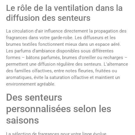
Le rôle de la ventilation dans la
diffusion des senteurs
La circulation d'air influence directement la propagation des
fragrances dans votre garde-robe. Les diffuseurs et les
brumes textiles fonctionnent mieux dans un espace aéré.
Les parfums d'ambiance disponibles sous différentes
formes – bâtons parfumés, brumes d'oreiller ou recharges –
permettent une diffusion régulière des senteurs. L'alternance
des familles olfactives, entre notes fleuries, fruitées ou
aromatiques, évite la saturation olfactive et maintient un
environnement agréable.
Des senteurs
personnalisées selon les
saisons
La sélection de fragrances pour votre linge évolue