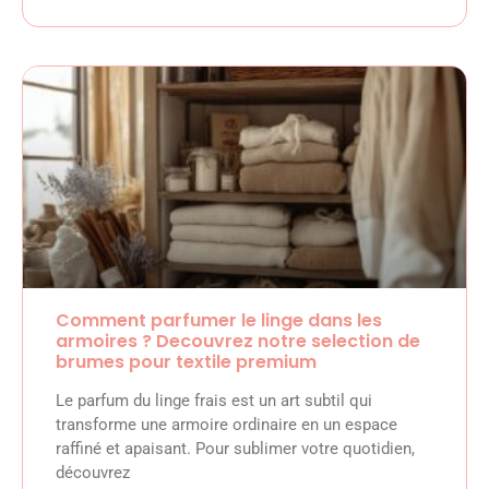
Comment parfumer le linge dans les
armoires ? Decouvrez notre selection de
brumes pour textile premium
Le parfum du linge frais est un art subtil qui
transforme une armoire ordinaire en un espace
raffiné et apaisant. Pour sublimer votre quotidien,
découvrez